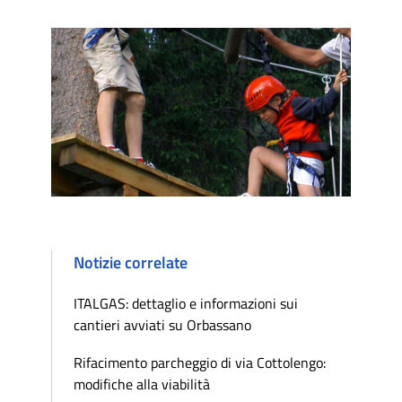
Notizie correlate
ITALGAS: dettaglio e informazioni sui
cantieri avviati su Orbassano
Rifacimento parcheggio di via Cottolengo:
modifiche alla viabilità