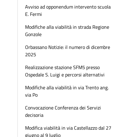
Avviso ad opponendum intervento scuola
E. Fermi
Modifiche alla viabilità in strada Regione
Gonzole
Orbassano Notizie: il numero di dicembre
2025
Realizzazione stazione SFM5 presso
Ospedale S. Luigi e percorsi alternativi
Modifiche alla viabilità in via Trento ang.
via Po
Convocazione Conferenza dei Servizi
decisoria
Modifica viabilità in via Castellazzo dal 27
giugno al 9 luglio