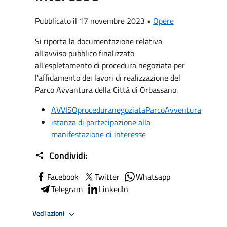
Pubblicato il 17 novembre 2023 •
Opere
Si riporta la documentazione relativa
all'avviso pubblico finalizzato
all'espletamento di procedura negoziata per
l'affidamento dei lavori di realizzazione del
Parco Avvantura della Città di Orbassano.
AVVISOproceduranegoziataParcoAvventura
istanza di partecipazione alla
manifestazione di interesse
Condividi:
Facebook
Twitter
Whatsapp
Telegram
LinkedIn
Vedi azioni