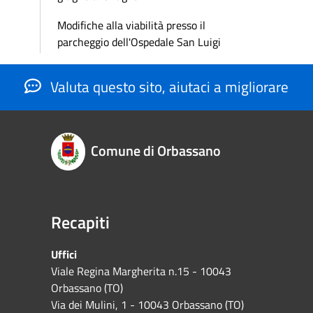
Modifiche alla viabilità presso il
parcheggio dell'Ospedale San Luigi
Valuta questo sito, aiutaci a migliorare
Comune di Orbassano
Recapiti
Uffici
Viale Regina Margherita n.15 - 10043
Orbassano (TO)
Via dei Mulini, 1 - 10043 Orbassano (TO)