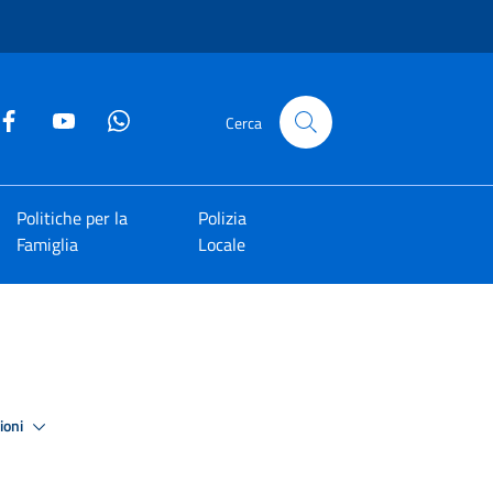
Cerca
Politiche per la
Polizia
Famiglia
Locale
zioni