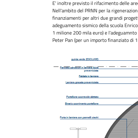
E' inoltre previsto il rifacimento delle ar
Nell'ambito del PRNN per la rigenerazione
finanziamenti per altri due grandi proget
adeguamento sismico della scuola Enrico 
1 milione 200 mila euro) e l'adeguamnto 
Peter Pan (per un importo finanziato di 1