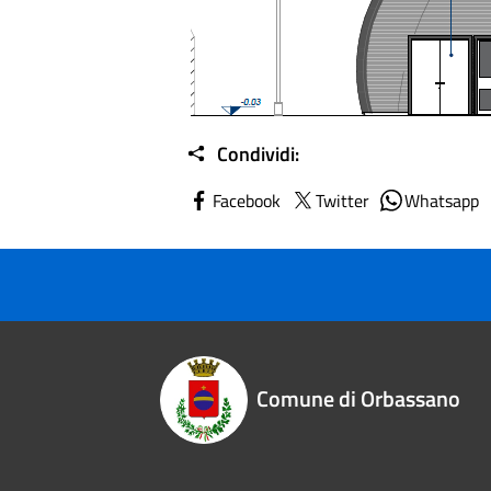
Condividi:
Facebook
Twitter
Whatsapp
Comune di Orbassano