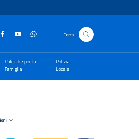
Cerca
Politiche per la
Polizia
Famiglia
Locale
zioni