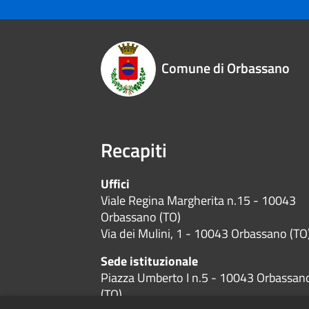
Comune di Orbassano
Recapiti
Uffici
Viale Regina Margherita n.15 - 10043
Orbassano (TO)
Via dei Mulini, 1 - 10043 Orbassano (TO
Sede istituzionale
Piazza Umberto I n.5 - 10043 Orbassan
(TO)