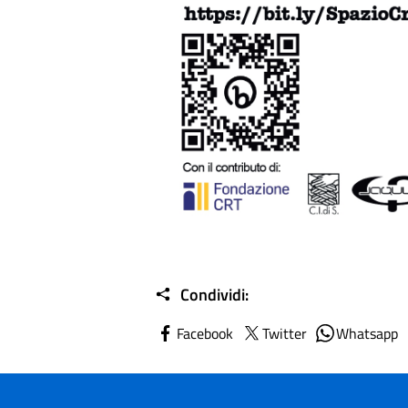
Condividi:
Facebook
Twitter
Whatsapp