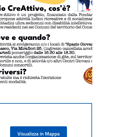
Visualizza in Mappa