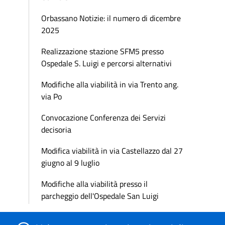
Orbassano Notizie: il numero di dicembre
2025
Realizzazione stazione SFM5 presso
Ospedale S. Luigi e percorsi alternativi
Modifiche alla viabilità in via Trento ang.
via Po
Convocazione Conferenza dei Servizi
decisoria
Modifica viabilità in via Castellazzo dal 27
giugno al 9 luglio
Modifiche alla viabilità presso il
parcheggio dell'Ospedale San Luigi