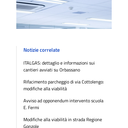
Notizie correlate
ITALGAS: dettaglio e informazioni sui
cantieri avviati su Orbassano
Rifacimento parcheggio di via Cottolengo:
modifiche alla viabilità
Avviso ad opponendum intervento scuola
E. Fermi
Modifiche alla viabilità in strada Regione
Gonzole