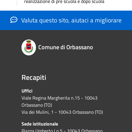
realizzazione di pre scuola e dopo scuola
Valuta questo sito, aiutaci a migliorare
Comune di Orbassano
Recapiti
Uffici
Viale Regina Margherita n.15 - 10043
Orbassano (TO)
Via dei Mulini, 1 - 10043 Orbassano (TO)
Sede istituzionale
Piazza Umberto I n.5 - 10043 Orbassano