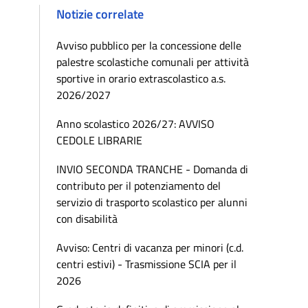
Notizie correlate
Avviso pubblico per la concessione delle
palestre scolastiche comunali per attività
sportive in orario extrascolastico a.s.
2026/2027
Anno scolastico 2026/27: AVVISO
CEDOLE LIBRARIE
INVIO SECONDA TRANCHE - Domanda di
contributo per il potenziamento del
servizio di trasporto scolastico per alunni
con disabilità
Avviso: Centri di vacanza per minori (c.d.
centri estivi) - Trasmissione SCIA per il
2026