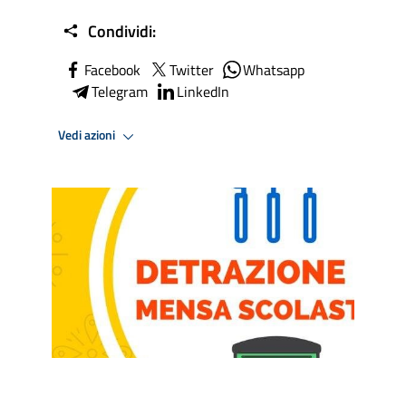
Condividi:
Facebook
Twitter
Whatsapp
Telegram
LinkedIn
Vedi azioni