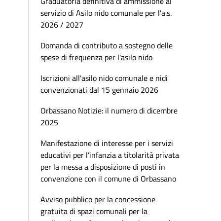
Graduatoria definitiva di ammissione al
servizio di Asilo nido comunale per l'a.s.
2026 / 2027
Domanda di contributo a sostegno delle
spese di frequenza per l'asilo nido
Iscrizioni all'asilo nido comunale e nidi
convenzionati dal 15 gennaio 2026
Orbassano Notizie: il numero di dicembre
2025
Manifestazione di interesse per i servizi
educativi per l’infanzia a titolarità privata
per la messa a disposizione di posti in
convenzione con il comune di Orbassano
Avviso pubblico per la concessione
gratuita di spazi comunali per la