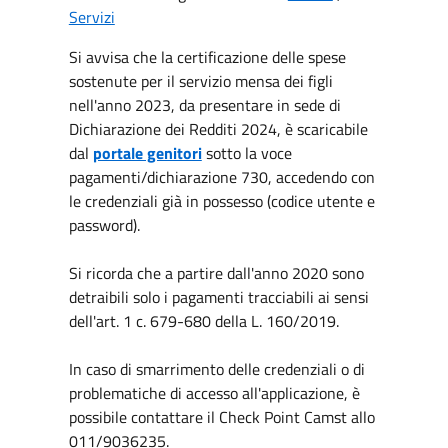
Servizi
Si avvisa che la certificazione delle spese
sostenute per il servizio mensa dei figli
nell'anno 2023, da presentare in sede di
Dichiarazione dei Redditi 2024, è scaricabile
dal
portale genitori
sotto la voce
pagamenti/dichiarazione 730, accedendo con
le credenziali già in possesso (codice utente e
password).
Si ricorda che a partire dall'anno 2020 sono
detraibili solo i pagamenti tracciabili ai sensi
dell'art. 1 c. 679-680 della L. 160/2019.
In caso di smarrimento delle credenziali o di
problematiche di accesso all'applicazione, è
possibile contattare il Check Point Camst allo
011/9036235.