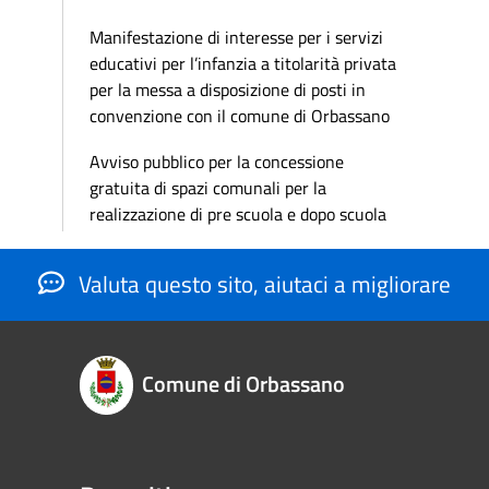
Manifestazione di interesse per i servizi
educativi per l’infanzia a titolarità privata
per la messa a disposizione di posti in
convenzione con il comune di Orbassano
Avviso pubblico per la concessione
gratuita di spazi comunali per la
realizzazione di pre scuola e dopo scuola
Valuta questo sito, aiutaci a migliorare
Comune di Orbassano