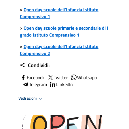
>
Open day scuole dell'Infanzia Istituto
Comprensivo 1
>
Open day scuole primarie e secondarie di I
grado Istituto Comprensivo 1
>
Open day scuole dell'Infanzia Istituto
Comprensivo 2
Condividi:
Facebook
Twitter
Whatsapp
Telegram
LinkedIn
Vedi azioni