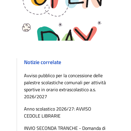
Notizie correlate
Avviso pubblico per la concessione delle
palestre scolastiche comunali per attività
sportive in orario extrascolastico a.s.
2026/2027
Anno scolastico 2026/27: AVVISO
CEDOLE LIBRARIE
INVIO SECONDA TRANCHE - Domanda di