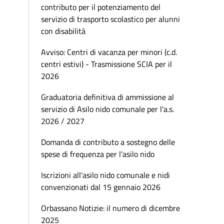
contributo per il potenziamento del
servizio di trasporto scolastico per alunni
con disabilità
Avviso: Centri di vacanza per minori (c.d.
centri estivi) - Trasmissione SCIA per il
2026
Graduatoria definitiva di ammissione al
servizio di Asilo nido comunale per l'a.s.
2026 / 2027
Domanda di contributo a sostegno delle
spese di frequenza per l'asilo nido
Iscrizioni all'asilo nido comunale e nidi
convenzionati dal 15 gennaio 2026
Orbassano Notizie: il numero di dicembre
2025