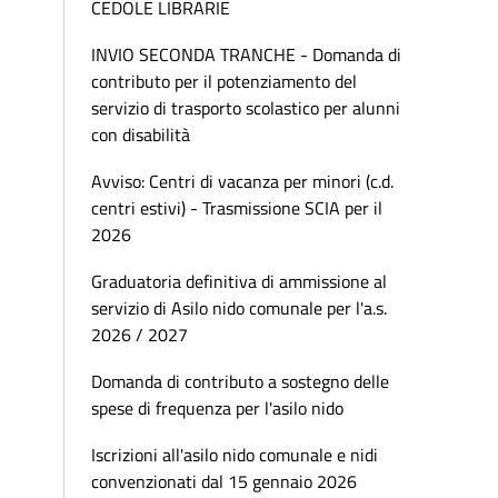
CEDOLE LIBRARIE
INVIO SECONDA TRANCHE - Domanda di
contributo per il potenziamento del
servizio di trasporto scolastico per alunni
con disabilità
Avviso: Centri di vacanza per minori (c.d.
centri estivi) - Trasmissione SCIA per il
2026
Graduatoria definitiva di ammissione al
servizio di Asilo nido comunale per l'a.s.
2026 / 2027
Domanda di contributo a sostegno delle
spese di frequenza per l'asilo nido
Iscrizioni all'asilo nido comunale e nidi
convenzionati dal 15 gennaio 2026