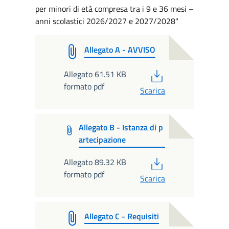
per minori di età compresa tra i 9 e 36 mesi –
anni scolastici 2026/2027 e 2027/2028"
Allegato A - AVVISO
PDF
Allegato 61.51 KB
formato pdf
Scarica
Allegato B - Istanza di p
artecipazione
PDF
Allegato 89.32 KB
formato pdf
Scarica
Allegato C - Requisiti