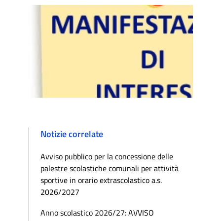
Notizie correlate
Avviso pubblico per la concessione delle
palestre scolastiche comunali per attività
sportive in orario extrascolastico a.s.
2026/2027
Anno scolastico 2026/27: AVVISO