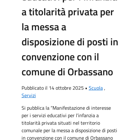
a titolarità privata per
la messa a
disposizione di posti in
convenzione con il
comune di Orbassano
Pubblicato il 14 ottobre 2025 •
Scuola
,
Servizi
Si pubblica la “Manifestazione di interesse
per i servizi educativi per l’infanzia a
titolarità privata situati nel territorio
comunale per la messa a disposizione di posti
in convenzione con il comune di Orbassano