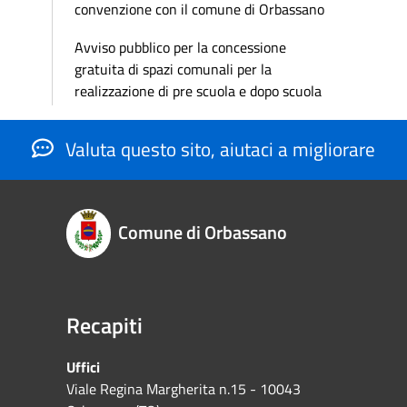
convenzione con il comune di Orbassano
Avviso pubblico per la concessione
gratuita di spazi comunali per la
realizzazione di pre scuola e dopo scuola
Valuta questo sito, aiutaci a migliorare
Comune di Orbassano
Recapiti
Uffici
Viale Regina Margherita n.15 - 10043