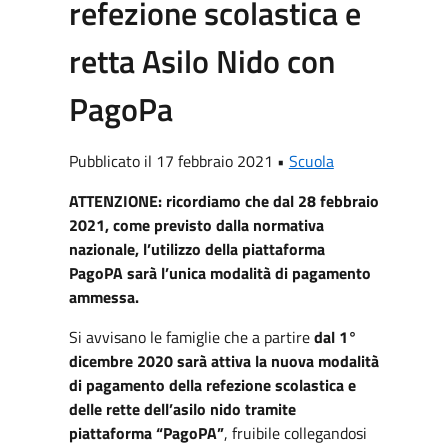
refezione scolastica e
retta Asilo Nido con
PagoPa
Pubblicato il 17 febbraio 2021 •
Scuola
ATTENZIONE: ricordiamo che dal 28 febbraio
2021, come previsto dalla normativa
nazionale, l’utilizzo della piattaforma
PagoPA sarà l’unica modalità di pagamento
ammessa.
Si avvisano le famiglie che a partire
dal 1°
dicembre 2020 sarà attiva la nuova modalità
di pagamento della refezione scolastica e
delle rette dell’asilo nido tramite
piattaforma “PagoPA”
, fruibile collegandosi