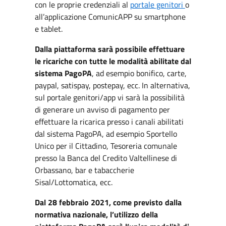
con le proprie credenziali al
portale genitori
o
all’applicazione ComunicAPP su smartphone
e tablet.
Dalla piattaforma sarà possibile effettuare
le ricariche con tutte le modalità abilitate dal
sistema PagoPA
, ad esempio bonifico, carte,
paypal, satispay, postepay, ecc. In alternativa,
sul portale genitori/app vi sarà la possibilità
di generare un avviso di pagamento per
effettuare la ricarica presso i canali abilitati
dal sistema PagoPA, ad esempio Sportello
Unico per il Cittadino, Tesoreria comunale
presso la Banca del Credito Valtellinese di
Orbassano, bar e tabaccherie
Sisal/Lottomatica, ecc.
Dal 28 febbraio 2021, come previsto dalla
normativa nazionale, l’utilizzo della