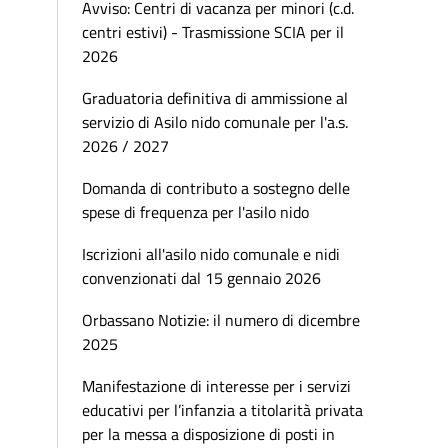
Avviso: Centri di vacanza per minori (c.d.
centri estivi) - Trasmissione SCIA per il
2026
Graduatoria definitiva di ammissione al
servizio di Asilo nido comunale per l'a.s.
2026 / 2027
Domanda di contributo a sostegno delle
spese di frequenza per l'asilo nido
Iscrizioni all'asilo nido comunale e nidi
convenzionati dal 15 gennaio 2026
Orbassano Notizie: il numero di dicembre
2025
Manifestazione di interesse per i servizi
educativi per l’infanzia a titolarità privata
per la messa a disposizione di posti in