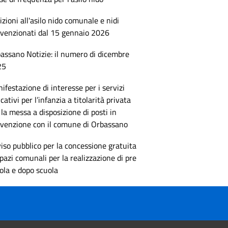
rizioni all'asilo nido comunale e nidi
venzionati dal 15 gennaio 2026
assano Notizie: il numero di dicembre
25
ifestazione di interesse per i servizi
cativi per l’infanzia a titolarità privata
 la messa a disposizione di posti in
venzione con il comune di Orbassano
iso pubblico per la concessione gratuita
spazi comunali per la realizzazione di pre
ola e dopo scuola