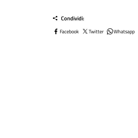
Condividi:
Facebook
Twitter
Whatsapp