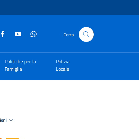
Cerca
Politiche per la
Polizia
Famiglia
Locale
zioni