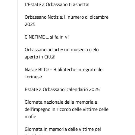
L'Estate a Orbassano ti aspetta!
Orbassano Notizie: il numero di dicembre
2025
CINETIME ... si fa in 4!
Orbassano ad arte: un museo a cielo
aperto in Città!
Nasce BI.TO - Biblioteche Integrate del
Torinese
Estate a Orbassano: calendario 2025
Giornata nazionale della memoria e
dell'impegno in ricordo delle vittime delle
mafie
Giornata in memoria delle vittime del