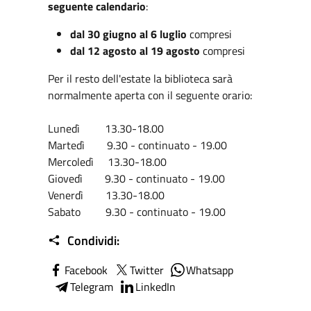
seguente calendario
:
dal 30 giugno al 6 luglio
compresi
dal 12 agosto al 19 agosto
compresi
Per il resto dell'estate la biblioteca sarà
normalmente aperta con il seguente orario:
Lunedì 13.30-18.00
Martedì 9.30 - continuato - 19.00
Mercoledì 13.30-18.00
Giovedì 9.30 - continuato - 19.00
Venerdì 13.30-18.00
Sabato 9.30 - continuato - 19.00
Condividi:
Facebook
Twitter
Whatsapp
Telegram
LinkedIn