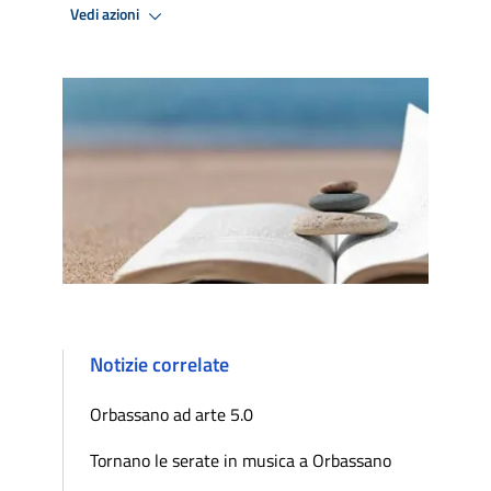
Vedi azioni
Notizie correlate
Orbassano ad arte 5.0
Tornano le serate in musica a Orbassano