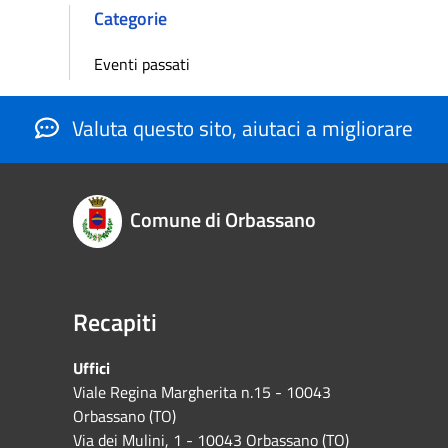
Categorie
Eventi passati
Valuta questo sito, aiutaci a migliorare
Comune di Orbassano
Recapiti
Uffici
Viale Regina Margherita n.15 - 10043
Orbassano (TO)
Via dei Mulini, 1 - 10043 Orbassano (TO)